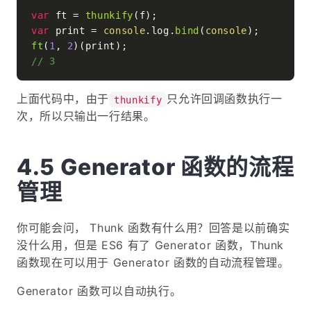
var
 ft = 
thunkify
var
 print = 
console
.
log
.
bind
(
console
ft
(
1
, 
2
// 3
上面代码中，由于
只允许回调函数执行一
thunkify
次，所以只输出一行结果。
Generator 函数的流程
管理
你可能会问， Thunk 函数有什么用？回答是以前确实
没什么用，但是 ES6 有了 Generator 函数，Thunk
函数现在可以用于 Generator 函数的自动流程管理。
Generator 函数可以自动执行。