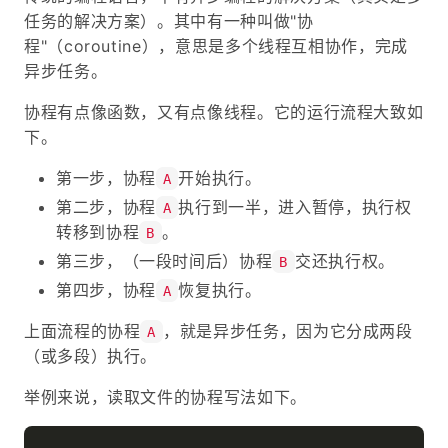
任务的解决方案）。其中有一种叫做"协
程"（coroutine），意思是多个线程互相协作，完成
异步任务。
协程有点像函数，又有点像线程。它的运行流程大致如
下。
第一步，协程
开始执行。
A
第二步，协程
执行到一半，进入暂停，执行权
A
转移到协程
。
B
第三步，（一段时间后）协程
交还执行权。
B
第四步，协程
恢复执行。
A
上面流程的协程
，就是异步任务，因为它分成两段
A
（或多段）执行。
举例来说，读取文件的协程写法如下。