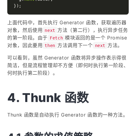
上面代码中，首先执行 Generator 函数，获取遍历器
对象，然后使用
方法（第二行），执行异步任务
next
的第一阶段。由于
模块返回的是一个 Promise
Fetch
对象，因此要用
方法调用下一个
方法。
then
next
可以看到，虽然 Generator 函数将异步操作表示得很
简洁，但是流程管理却不方便（即何时执行第一阶段、
何时执行第二阶段）。
Thunk 函数
Thunk 函数是自动执行 Generator 函数的一种方法。