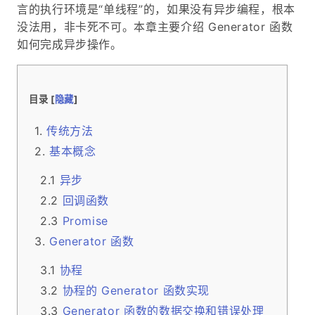
言的执行环境是“单线程”的，如果没有异步编程，根本
没法用，非卡死不可。本章主要介绍 Generator 函数
如何完成异步操作。
目录 [
隐藏
]
传统方法
基本概念
异步
回调函数
Promise
Generator 函数
协程
协程的 Generator 函数实现
Generator 函数的数据交换和错误处理