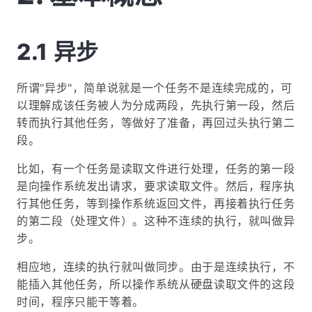
异步
所谓"异步"，简单说就是一个任务不是连续完成的，可
以理解成该任务被人为分成两段，先执行第一段，然后
转而执行其他任务，等做好了准备，再回过头执行第二
段。
比如，有一个任务是读取文件进行处理，任务的第一段
是向操作系统发出请求，要求读取文件。然后，程序执
行其他任务，等到操作系统返回文件，再接着执行任务
的第二段（处理文件）。这种不连续的执行，就叫做异
步。
相应地，连续的执行就叫做同步。由于是连续执行，不
能插入其他任务，所以操作系统从硬盘读取文件的这段
时间，程序只能干等着。