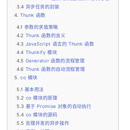
异步任务的封装
Thunk 函数
参数的求值策略
Thunk 函数的含义
JavaScript 语言的 Thunk 函数
Thunkify 模块
Generator 函数的流程管理
Thunk 函数的自动流程管理
co 模块
基本用法
co 模块的原理
基于 Promise 对象的自动执行
co 模块的源码
处理并发的异步操作