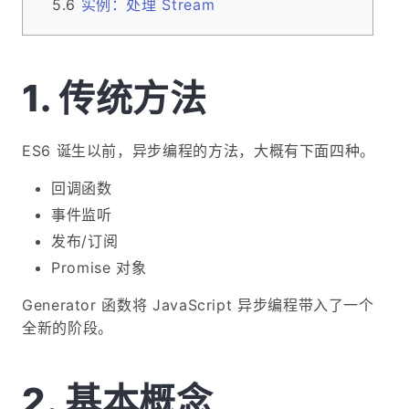
实例：处理 Stream
传统方法
ES6 诞生以前，异步编程的方法，大概有下面四种。
回调函数
事件监听
发布/订阅
Promise 对象
Generator 函数将 JavaScript 异步编程带入了一个
全新的阶段。
基本概念