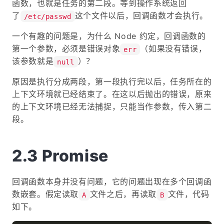
函数，也就是任务的第二段。等到操作系统返回
了
这个文件以后，回调函数才会执行。
/etc/passwd
一个有趣的问题是，为什么 Node 约定，回调函数的
第一个参数，必须是错误对象
（如果没有错误，
err
该参数就是
）？
null
原因是执行分成两段，第一段执行完以后，任务所在的
上下文环境就已经结束了。在这以后抛出的错误，原来
的上下文环境已经无法捕捉，只能当作参数，传入第二
段。
Promise
回调函数本身并没有问题，它的问题出现在多个回调函
数嵌套。假定读取
文件之后，再读取
文件，代码
A
B
如下。