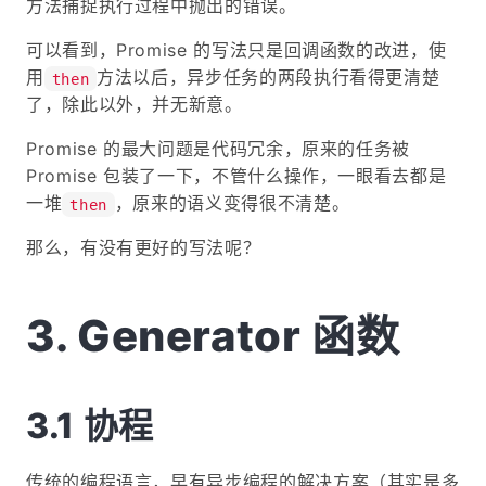
方法捕捉执行过程中抛出的错误。
可以看到，Promise 的写法只是回调函数的改进，使
用
方法以后，异步任务的两段执行看得更清楚
then
了，除此以外，并无新意。
Promise 的最大问题是代码冗余，原来的任务被
Promise 包装了一下，不管什么操作，一眼看去都是
一堆
，原来的语义变得很不清楚。
then
那么，有没有更好的写法呢？
Generator 函数
协程
传统的编程语言，早有异步编程的解决方案（其实是多