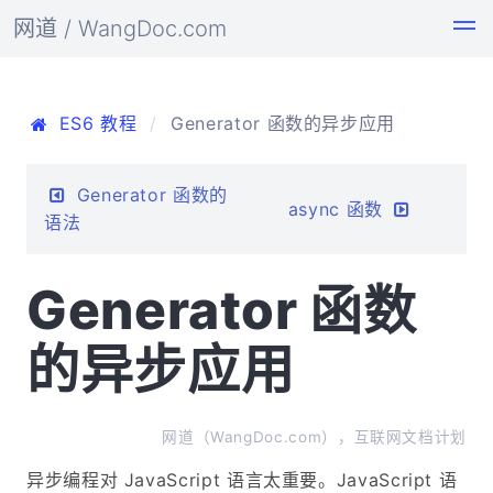
网道 / WangDoc.com
ES6 教程
Generator 函数的异步应用
Generator 函数的
async 函数
语法
Generator 函数
的异步应用
网道（WangDoc.com），互联网文档计划
异步编程对 JavaScript 语言太重要。JavaScript 语