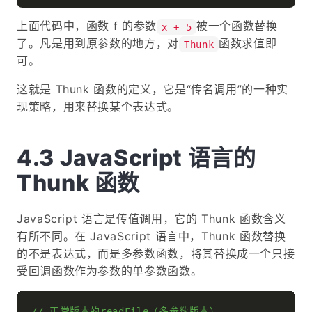
上面代码中，函数 f 的参数
被一个函数替换
x + 5
了。凡是用到原参数的地方，对
函数求值即
Thunk
可。
这就是 Thunk 函数的定义，它是“传名调用”的一种实
现策略，用来替换某个表达式。
JavaScript 语言的
Thunk 函数
JavaScript 语言是传值调用，它的 Thunk 函数含义
有所不同。在 JavaScript 语言中，Thunk 函数替换
的不是表达式，而是多参数函数，将其替换成一个只接
受回调函数作为参数的单参数函数。
// 正常版本的readFile（多参数版本）