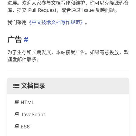
进展。欢迎大家参与文档写作和维护，你可以克隆源码仓
库，提交 Pull Request，或者通过 Issue 反映问题。
我们采用
《中文技术文档写作规范》
。
广告
#
为了生存和长期发展，本站接受广告。如果有意投放，欢
迎发邮件联系。
文档目录
HTML
JavaScript
ES6