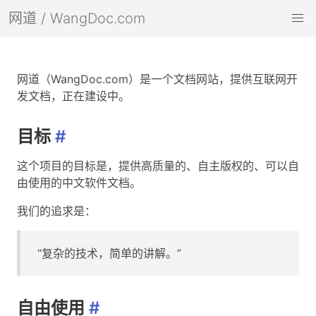
网道 / WangDoc.com
网道（WangDoc.com）是一个文档网站，提供互联网开
发文档，正在建设中。
目标
#
这个项目的目标是，提供高质量的、自主版权的、可以自
由使用的中文软件文档。
我们的追求是：
“复杂的技术，简单的讲解。”
自由使用
#