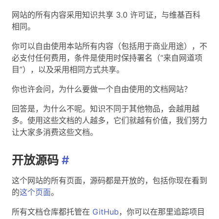
网站的所有内容采用知识共享 3.0 许可证，与维基百科
相同。
你可以自由使用本站所有内容（包括用于商业用途），不
必支付任何费用，条件是使用时保持署名（“来自网道项
目”），以及采用相同方式共享。
你也许会问，为什么要做一个自由使用的文档网站？
回答是，为什么不呢。知识不同于其他物品，会越用越
多。使用这些文档的人越多，它们就越有价值，我们努力
让大家多消费这些文档。
开放源码
#
这个网站的所有页面，源码都是开放的，包括你现在看到
的
这个页面
。
所有文档仓库都托管在
GitHub
，你可以在那里追踪项目