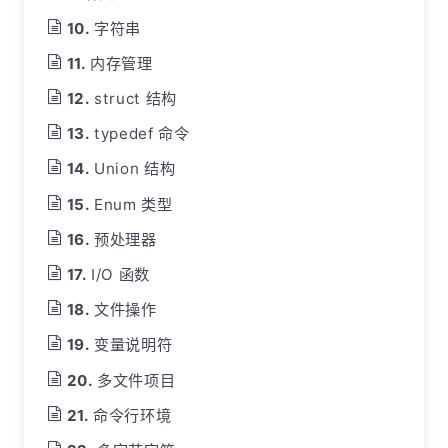
字符串
内存管理
struct 结构
typedef 命令
Union 结构
Enum 类型
预处理器
I/O 函数
文件操作
变量说明符
多文件项目
命令行环境