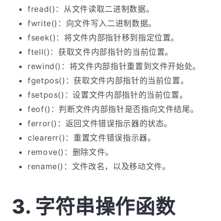
fread()：从文件读取二进制数据。
fwrite()：向文件写入二进制数据。
fseek()：将文件内部指针移到指定位置。
ftell()：获取文件内部指针的当前位置。
rewind()：将文件内部指针重置到文件开始处。
fgetpos()：获取文件内部指针的当前位置。
fsetpos()：设置文件内部指针的当前位置。
feof()：判断文件内部指针是否指向文件结尾。
ferror()：返回文件错误指示器的状态。
clearerr()：重置文件错误指示器。
remove()：删除文件。
rename()：文件改名，以及移动文件。
字符串操作函数