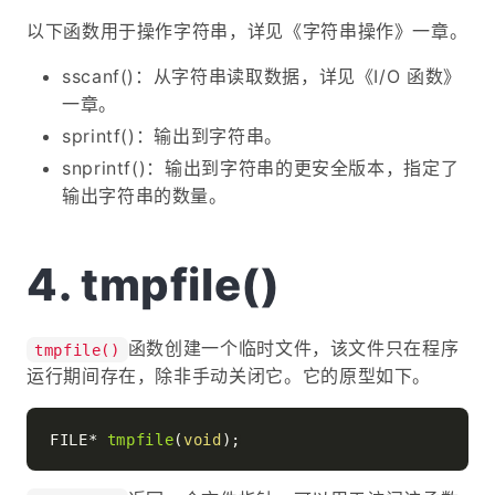
以下函数用于操作字符串，详见《字符串操作》一章。
sscanf()：从字符串读取数据，详见《I/O 函数》
一章。
sprintf()：输出到字符串。
snprintf()：输出到字符串的更安全版本，指定了
输出字符串的数量。
tmpfile()
函数创建一个临时文件，该文件只在程序
tmpfile()
运行期间存在，除非手动关闭它。它的原型如下。
FILE* 
tmpfile
(
void
)