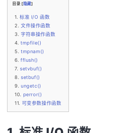
目录 [
隐藏
]
标准 I/O 函数
文件操作函数
字符串操作函数
tmpfile()
tmpnam()
fflush()
setvbuf()
setbuf()
ungetc()
perror()
可变参数操作函数
标准 I/O 函数