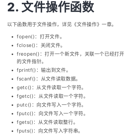
文件操作函数
以下函数用于文件操作，详见《文件操作》一章。
fopen()：打开文件。
fclose()：关闭文件。
freopen()：打开一个新文件，关联一个已经打开
的文件指针。
fprintf()：输出到文件。
fscanf()：从文件读取数据。
getc()：从文件读取一个字符。
fgetc()：从文件读取一个字符。
putc()：向文件写入一个字符。
fputc()：向文件写入一个字符。
fgets()：从文件读取整行。
fputs()：向文件写入字符串。