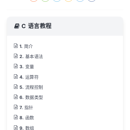
C 语言教程
简介
基本语法
变量
运算符
流程控制
数据类型
指针
函数
数组