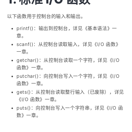
以下函数用于控制台的输入和输出。
printf()：输出到控制台，详见《基本语法》一
章。
scanf()：从控制台读取输入，详见《I/O 函数》
一章。
getchar()：从控制台读取一个字符，详见《I/O
函数》一章。
putchar()：向控制台写入一个字符，详见《I/O
函数》一章。
gets()：从控制台读取整行输入（已废除），详见
《I/O 函数》一章。
puts()：向控制台写入一个字符串，详见《I/O 函
数》一章。