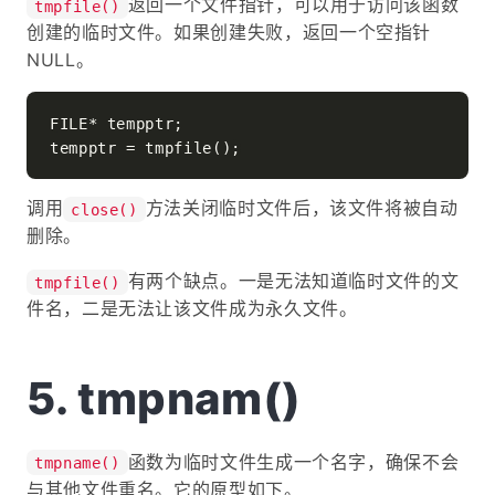
返回一个文件指针，可以用于访问该函数
tmpfile()
创建的临时文件。如果创建失败，返回一个空指针
NULL。
FILE* tempptr;

调用
方法关闭临时文件后，该文件将被自动
close()
删除。
有两个缺点。一是无法知道临时文件的文
tmpfile()
件名，二是无法让该文件成为永久文件。
tmpnam()
函数为临时文件生成一个名字，确保不会
tmpname()
与其他文件重名。它的原型如下。