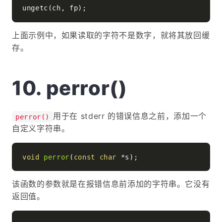
上面示例中，如果读取的字符不是数字，就将其放回缓
存。
perror()
用于在 stderr 的错误信息之前，添加一个
perror()
自定义字符串。
void
perror
(
const
char
 *s)
该函数的参数就是在报错信息前添加的字符串。它没有
返回值。