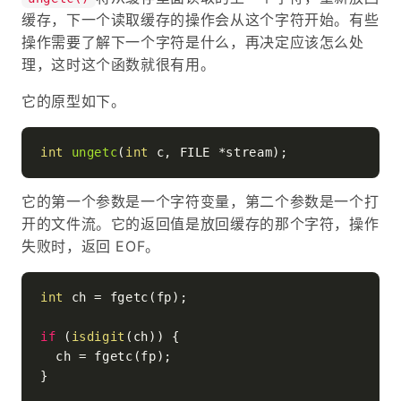
缓存，下一个读取缓存的操作会从这个字符开始。有些
操作需要了解下一个字符是什么，再决定应该怎么处
理，这时这个函数就很有用。
它的原型如下。
int
ungetc
(
int
 c, FILE *stream)
它的第一个参数是一个字符变量，第二个参数是一个打
开的文件流。它的返回值是放回缓存的那个字符，操作
失败时，返回 EOF。
int
 ch = fgetc(fp);

if
 (
isdigit
(ch)) {

  ch = fgetc(fp);

}
