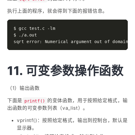
执行上面的程序，就会得到下面的报错信息。
$ gcc test.c -lm

$ ./a.out

可变参数操作函数
（1）输出函数
下面是
的变体函数，用于按照给定格式，输
printf()
出函数的可变参数列表（va_list）。
vprintf()：按照给定格式，输出到控制台，默认是
显示器。