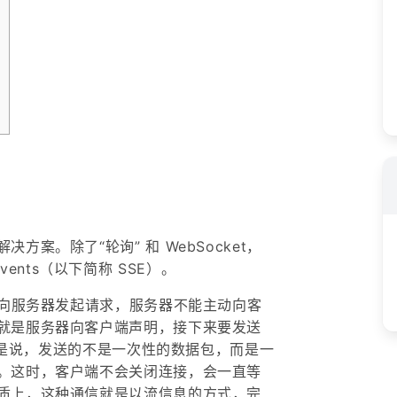
案。除了“轮询” 和 WebSocket，
 Events（以下简称 SSE）。
端向服务器发起请求，服务器不能主动向客
就是服务器向客户端声明，接下来要发送
也就是说，发送的不是一次性的数据包，而是一
。这时，客户端不会关闭连接，会一直等
质上，这种通信就是以流信息的方式，完