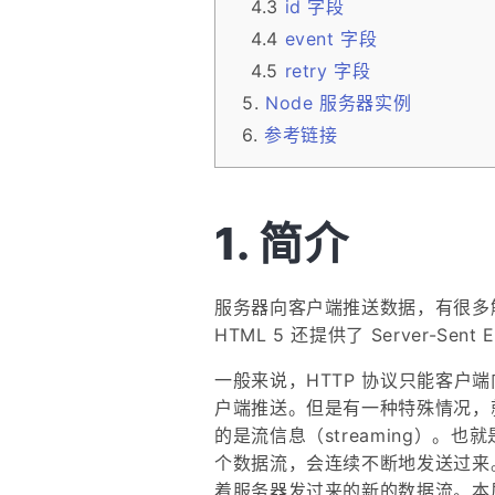
id 字段
event 字段
retry 字段
Node 服务器实例
参考链接
简介
服务器向客户端推送数据，有很多解决方
HTML 5 还提供了 Server-Sent
一般来说，HTTP 协议只能客户
户端推送。但是有一种特殊情况，
的是流信息（streaming）。
个数据流，会连续不断地发送过来
着服务器发过来的新的数据流。本