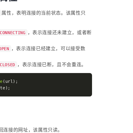
属性，表明连接的当前状态。该属性只
，表示连接还未建立，或者断
CONNECTING
，表示连接已经建立，可以接受数
OPEN
，表示连接已断，且不会重连。
CLOSED
ce
ate
回连接的网址，该属性只读。