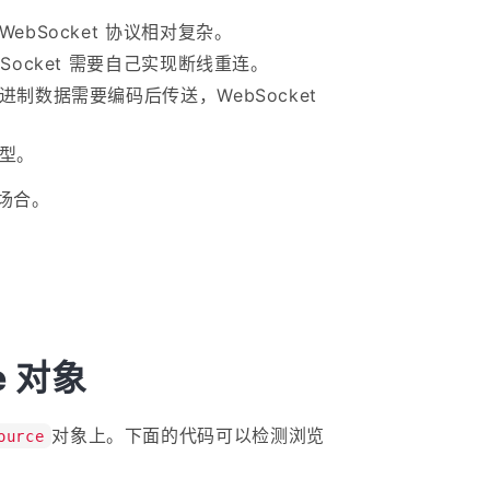
ebSocket 协议相对复杂。
Socket 需要自己实现断线重连。
进制数据需要编码后传送，WebSocket
类型。
场合。
e 对象
对象上。下面的代码可以检测浏览
ource