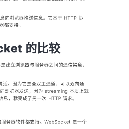
息向浏览器推送信息。它基于 HTTP 协
览器都支持。
cket 的比较
相似，都是建立浏览器与服务器之间的通信渠道，
大和灵活。因为它是全双工通道，可以双向通
浏览器发送，因为 streaming 本质上就
息，就变成了另一次 HTTP 请求。
有的服务器软件都支持。WebSocket 是一个