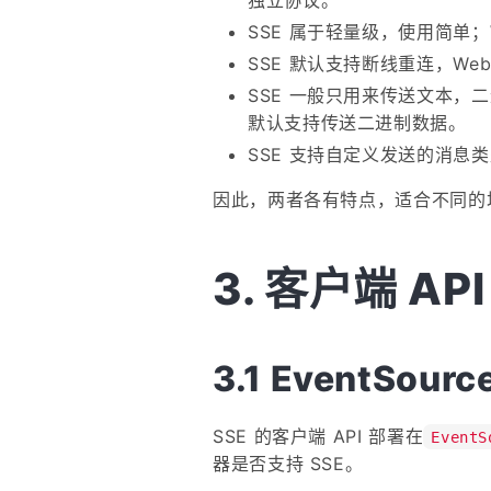
独立协议。
SSE 属于轻量级，使用简单；W
SSE 默认支持断线重连，Web
SSE 一般只用来传送文本，二
默认支持传送二进制数据。
SSE 支持自定义发送的消息
因此，两者各有特点，适合不同的
客户端 API
EventSourc
SSE 的客户端 API 部署在
EventS
器是否支持 SSE。