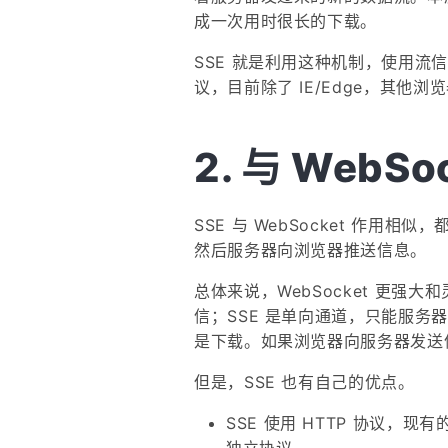
成一次用时很长的下载。
SSE 就是利用这种机制，使用流信
议，目前除了 IE/Edge，其他浏
与 WebSo
SSE 与 WebSocket 作用
然后服务器向浏览器推送信息。
总体来说，WebSocket 更强
信；SSE 是单向通道，只能服务器向
是下载。如果浏览器向服务器发送信
但是，SSE 也有自己的优点。
SSE 使用 HTTP 协议，现