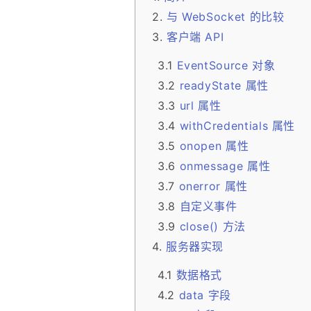
与 WebSocket 的比较
客户端 API
EventSource 对象
readyState 属性
url 属性
withCredentials 属性
onopen 属性
onmessage 属性
onerror 属性
自定义事件
close() 方法
服务器实现
数据格式
data 字段