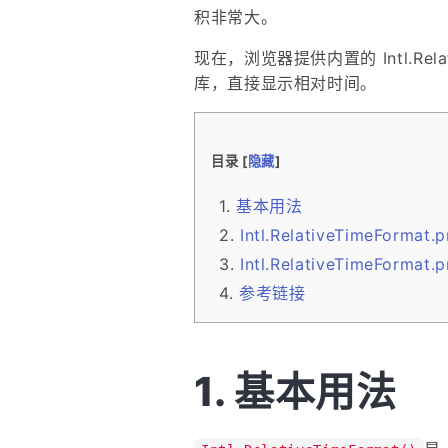
积非常大。
现在，浏览器提供内置的 Intl.Rela
库，直接显示相对时间。
目录 [
隐藏
]
基本用法
Intl.RelativeTimeFormat.
Intl.RelativeTimeFormat.
参考链接
基本用法