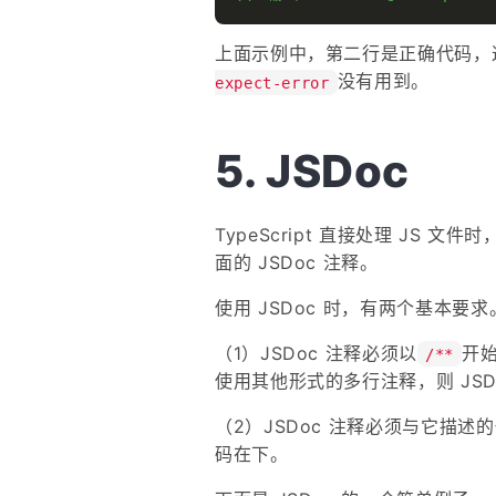
上面示例中，第二行是正确代码，
没有用到。
expect-error
JSDoc
TypeScript 直接处理 JS 
面的 JSDoc 注释。
使用 JSDoc 时，有两个基本要求
（1）JSDoc 注释必须以
开
/**
使用其他形式的多行注释，则 JSD
（2）JSDoc 注释必须与它描
码在下。