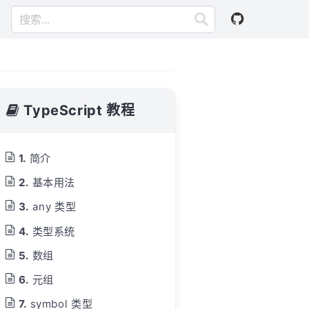
TypeScript 教程
简介
基本用法
any 类型
类型系统
数组
元组
symbol 类型