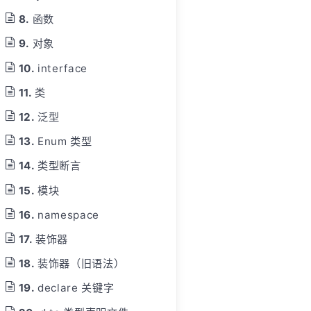
函数
对象
interface
类
泛型
Enum 类型
类型断言
模块
namespace
装饰器
装饰器（旧语法）
declare 关键字