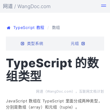
网道 / WangDoc.com
TypeScript 教程
数组
类型系统
元组
TypeScript 的数
组类型
网道（WangDoc.com），互联网文档计划
JavaScript 数组在 TypeScript 里面分成两种类型，
分别是数组（array）和元组（tuple）。