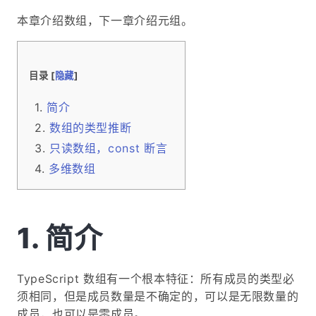
本章介绍数组，下一章介绍元组。
目录 [
隐藏
]
简介
数组的类型推断
只读数组，const 断言
多维数组
简介
TypeScript 数组有一个根本特征：所有成员的类型必
须相同，但是成员数量是不确定的，可以是无限数量的
成员，也可以是零成员。