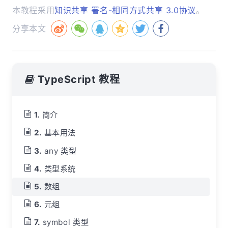
本教程采用
知识共享 署名-相同方式共享 3.0协议
。
分享本文
TypeScript 教程
简介
基本用法
any 类型
类型系统
数组
元组
symbol 类型