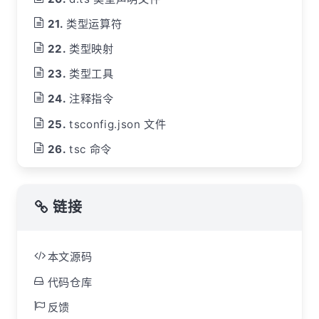
类型运算符
类型映射
类型工具
注释指令
tsconfig.json 文件
tsc 命令
链接
本文源码
代码仓库
反馈