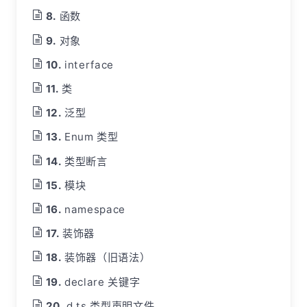
函数
对象
interface
类
泛型
Enum 类型
类型断言
模块
namespace
装饰器
装饰器（旧语法）
declare 关键字
d.ts 类型声明文件