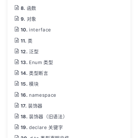
函数
对象
interface
类
泛型
Enum 类型
类型断言
模块
namespace
装饰器
装饰器（旧语法）
declare 关键字