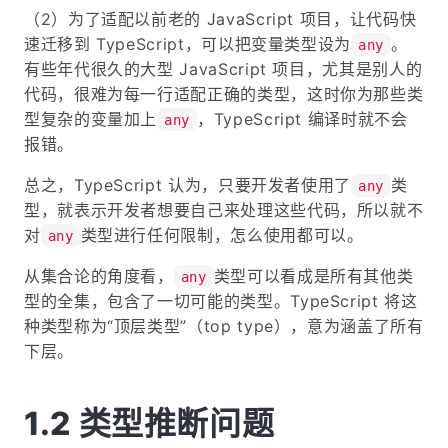
（2）为了适配以前老的 JavaScript 项目，让代码快
速迁移到 TypeScript，可以把变量类型设为
。
any
有些年代很久的大型 JavaScript 项目，尤其是别人的
代码，很难为每一行适配正确的类型，这时你为那些类
型复杂的变量加上
，TypeScript 编译时就不会
any
报错。
总之，TypeScript 认为，只要开发者使用了
类
any
型，就表示开发者想要自己来处理这些代码，所以就不
对
类型进行任何限制，怎么使用都可以。
any
从集合论的角度看，
类型可以看成是所有其他类
any
型的全集，包含了一切可能的类型。TypeScript 将这
种类型称为“顶层类型”（top type），意为涵盖了所有
下层。
类型推断问题