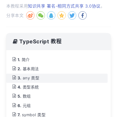
本教程采用
知识共享 署名-相同方式共享 3.0协议
。
分享本文
TypeScript 教程
简介
基本用法
any 类型
类型系统
数组
元组
symbol 类型