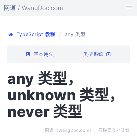
网道 / WangDoc.com
TypeScript 教程
any 类型
基本用法
类型系统
any 类型，
unknown 类型，
never 类型
网道（WangDoc.com），互联网文档计划