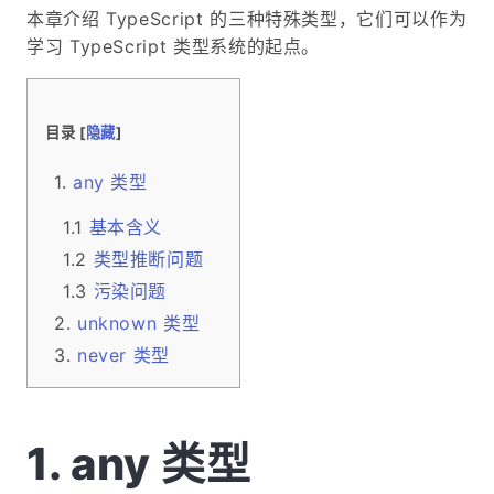
本章介绍 TypeScript 的三种特殊类型，它们可以作为
学习 TypeScript 类型系统的起点。
目录 [
隐藏
]
any 类型
基本含义
类型推断问题
污染问题
unknown 类型
never 类型
any 类型