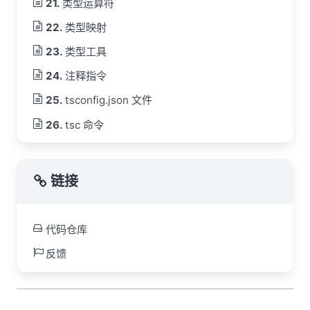
类型运算符
类型映射
类型工具
注释指令
tsconfig.json 文件
tsc 命令
链接
代码仓库
反馈