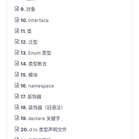
对象
interface
类
泛型
Enum 类型
类型断言
模块
namespace
装饰器
装饰器（旧语法）
declare 关键字
d.ts 类型声明文件