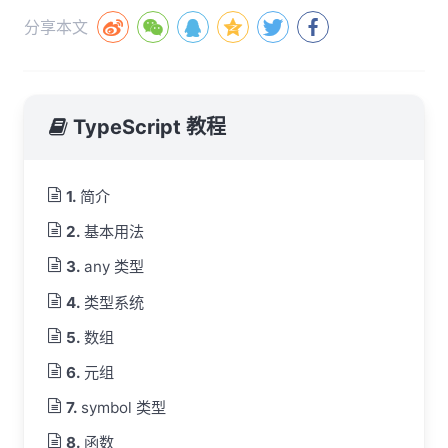
分享本文
TypeScript 教程
简介
基本用法
any 类型
类型系统
数组
元组
symbol 类型
函数