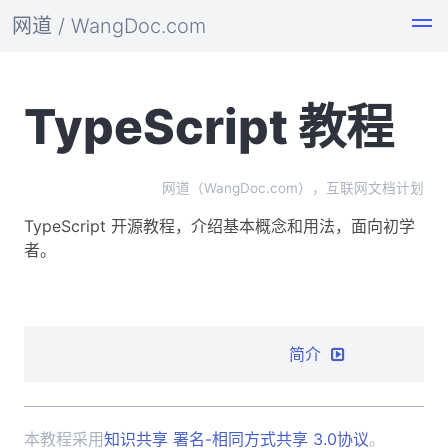
网道 / WangDoc.com
TypeScript 教程
网道（WangDoc.com），互联网文档计划
TypeScript 开源教程，介绍基本概念和用法，面向初学
者。
简介
本教程采用
知识共享 署名-相同方式共享 3.0协议
。