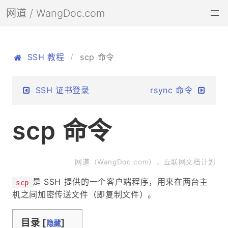
网道 / WangDoc.com
SSH 教程
scp 命令
SSH 证书登录
rsync 命令
scp 命令
网道（WangDoc.com），互联网文档计划
是 SSH 提供的一个客户端程序，用来在两台主
scp
机之间加密传送文件（即复制文件）。
目录 [
]
隐藏