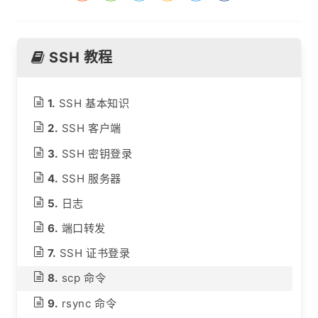
SSH 教程
SSH 基本知识
SSH 客户端
SSH 密钥登录
SSH 服务器
日志
端口转发
SSH 证书登录
scp 命令
rsync 命令