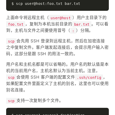
上面命令将远程主机（
）用户主目录下的
user@host
，复制为本机当前目录的
。可以看
foo.txt
bar.txt
到，主机与文件之间要使用冒号（
）分隔。
:
会先用 SSH 登录到远程主机，然后在加密连接
scp
之中复制文件。客户端发起连接后，会提示用户输入密
码，这部分是跟 SSH 的用法一致的。
用户名和主机名都是可以省略的。用户名的默认值是本
机的当前用户名，主机名默认为当前主机。注意，
会使用 SSH 客户端的配置文件
，
scp
.ssh/config
如果配置文件里面定义了主机的别名，这里也可以使用
别名连接。
支持一次复制多个文件。
scp