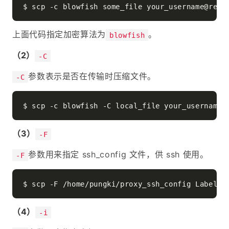
上面代码指定加密算法为
。
blowfish
（2）
-C
参数表示是否在传输时压缩文件。
-C
（3）
-F
参数用来指定 ssh_config 文件，供 ssh 使用。
-F
（4）
-i