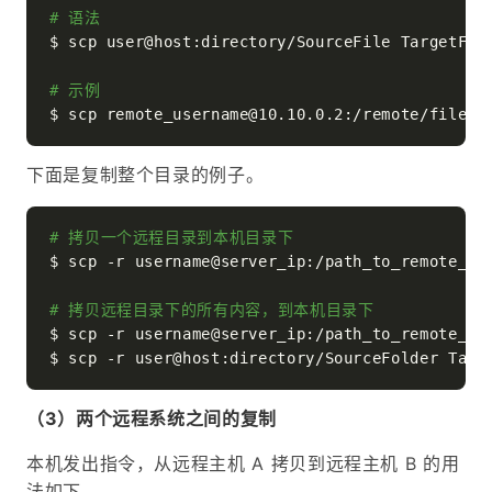
# 语法
$ scp user@host:directory/SourceFile TargetFile
# 示例
下面是复制整个目录的例子。
# 拷贝一个远程目录到本机目录下
$ scp -r username@server_ip:/path_to_remote_dir
# 拷贝远程目录下的所有内容，到本机目录下
$ scp -r username@server_ip:/path_to_remote_dir
（3）两个远程系统之间的复制
本机发出指令，从远程主机 A 拷贝到远程主机 B 的用
法如下。