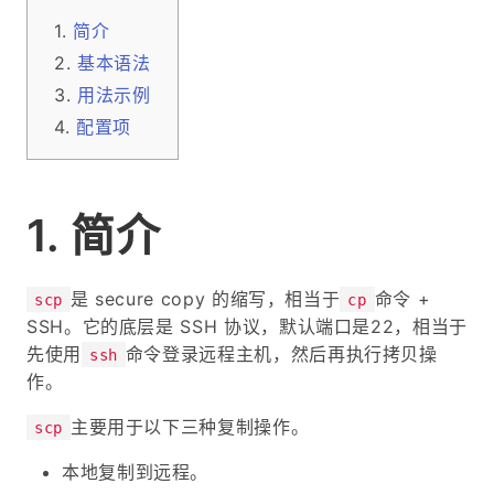
简介
基本语法
用法示例
配置项
简介
是 secure copy 的缩写，相当于
命令 +
scp
cp
SSH。它的底层是 SSH 协议，默认端口是22，相当于
先使用
命令登录远程主机，然后再执行拷贝操
ssh
作。
主要用于以下三种复制操作。
scp
本地复制到远程。