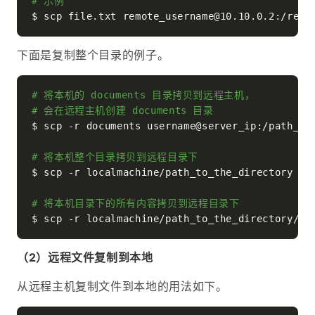
# 示例
下面是复制整个目录的例子。
# 将本机的 documents 目录拷贝到远程主机，
# 会在远程主机创建 documents 目录
$ scp -r documents username@server_ip:/path_to_
# 将本机整个目录拷贝到远程目录下
$ scp -r localmachine/path_to_the_directory use
# 将本机目录下的所有内容拷贝到远程目录下
（2）远程文件复制到本地
从远程主机复制文件到本地的用法如下。