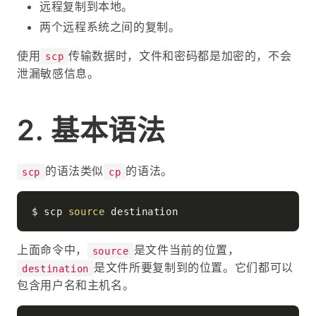
远程复制到本地。
两个远程系统之间的复制。
使用
传输数据时，文件和密码都是加密的，不会
scp
泄漏敏感信息。
基本语法
的语法类似
的语法。
scp
cp
$ scp 
source
上面命令中，
是文件当前的位置，
source
是文件所要复制到的位置。它们都可以
destination
包含用户名和主机名。