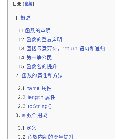
目录 [
隐藏
]
概述
函数的声明
函数的重复声明
圆括号运算符，return 语句和递归
第一等公民
函数名的提升
函数的属性和方法
name 属性
length 属性
toString()
函数作用域
定义
函数内部的变量提升