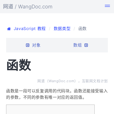
网道 / WangDoc.com
JavaScript 教程
数据类型
函数
对象
数组
函数
网道（WangDoc.com），互联网文档计划
函数是一段可以反复调用的代码块。函数还能接受输入
的参数，不同的参数有唯一对应的返回值。