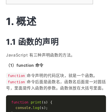
概述
函数的声明
JavaScript 有三种声明函数的方法。
（1）function 命令
命令声明的代码区块，就是一个函数。
function
命令后面是函数名，函数名后面是一对圆括
function
号，里面是传入函数的参数。函数体放在大括号里面。
function
print
(
s
) {

console
.
log
(s);
