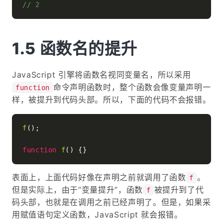
// 2
函数名的提升
JavaScript 引擎将函数名视同变量名，所以采用
命令声明函数时，整个函数会像变量声明一
function
样，被提升到代码头部。所以，下面的代码不会报错。
f
();

function
f
(
表面上，上面代码好像在声明之前就调用了函数
。
f
但是实际上，由于“变量提升”，函数
被提升到了代
f
码头部，也就是在调用之前已经声明了。但是，如果采
用赋值语句定义函数，JavaScript 就会报错。