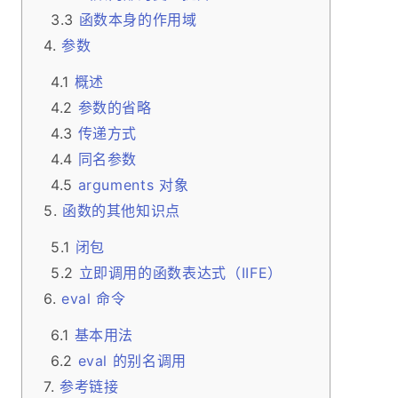
函数本身的作用域
参数
概述
参数的省略
传递方式
同名参数
arguments 对象
函数的其他知识点
闭包
立即调用的函数表达式（IIFE）
eval 命令
基本用法
eval 的别名调用
参考链接