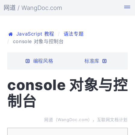
网道 / WangDoc.com
JavaScript 教程
语法专题
console 对象与控制台
编程风格
标准库
console 对象与控
制台
网道（WangDoc.com），互联网文档计划