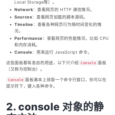
Local Storage等）。
Network
：查看网页的 HTTP 通信情况。
Sources
：查看网页加载的脚本源码。
Timeline
：查看各种网页行为随时间变化的情
况。
Performance
：查看网页的性能情况，比如 CPU
和内存消耗。
Console
：用来运行 JavaScript 命令。
这些面板都有各自的用途，以下只介绍
面板
Console
（又称为控制台）。
面板基本上就是一个命令行窗口，你可以在
Console
提示符下，键入各种命令。
console 对象的静