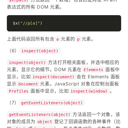
表达式的所有 DOM 元素。
$x(
"//p[a]"
上面代码返回所有包含
元素的
元素。
a
p
（6）
inspect(object)
方法打开相关面板，并选中相应的
inspect(object)
元素，显示它的细节。DOM 元素在
面板中
Elements
显示，比如
会在 Elements 面板
inspect(document)
显示
元素。JavaScript 对象在控制台面板
document
面板中显示，比如
。
Profiles
inspect(window)
（7）
getEventListeners(object)
方法返回一个对象，该
getEventListeners(object)
对象的成员为
登记了回调函数的各种事件（比
object