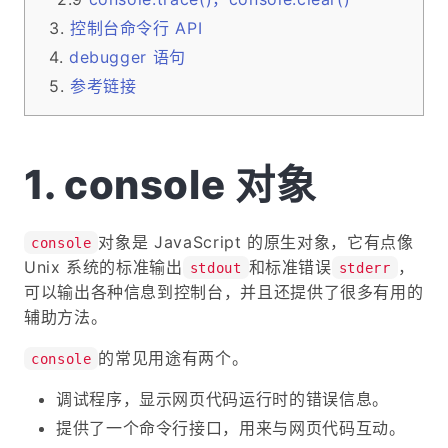
控制台命令行 API
debugger 语句
参考链接
console 对象
对象是 JavaScript 的原生对象，它有点像
console
Unix 系统的标准输出
和标准错误
，
stdout
stderr
可以输出各种信息到控制台，并且还提供了很多有用的
辅助方法。
的常见用途有两个。
console
调试程序，显示网页代码运行时的错误信息。
提供了一个命令行接口，用来与网页代码互动。