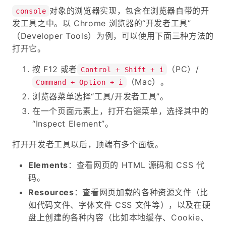
对象的浏览器实现，包含在浏览器自带的开
console
发工具之中。以 Chrome 浏览器的“开发者工具”
（Developer Tools）为例，可以使用下面三种方法的
打开它。
按 F12 或者
（PC）/
Control + Shift + i
（Mac）。
Command + Option + i
浏览器菜单选择“工具/开发者工具”。
在一个页面元素上，打开右键菜单，选择其中的
“Inspect Element”。
打开开发者工具以后，顶端有多个面板。
Elements
：查看网页的 HTML 源码和 CSS 代
码。
Resources
：查看网页加载的各种资源文件（比
如代码文件、字体文件 CSS 文件等），以及在硬
盘上创建的各种内容（比如本地缓存、Cookie、