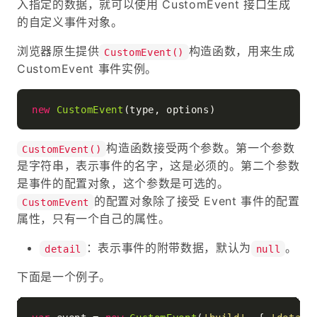
入指定的数据，就可以使用 CustomEvent 接口生成
的自定义事件对象。
浏览器原生提供
构造函数，用来生成
CustomEvent()
CustomEvent 事件实例。
new
CustomEvent
构造函数接受两个参数。第一个参数
CustomEvent()
是字符串，表示事件的名字，这是必须的。第二个参数
是事件的配置对象，这个参数是可选的。
的配置对象除了接受 Event 事件的配置
CustomEvent
属性，只有一个自己的属性。
：表示事件的附带数据，默认为
。
detail
null
下面是一个例子。