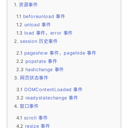
资源事件
beforeunload 事件
unload 事件
load 事件，error 事件
session 历史事件
pageshow 事件，pagehide 事件
popstate 事件
hashchange 事件
网页状态事件
DOMContentLoaded 事件
readystatechange 事件
窗口事件
scroll 事件
resize 事件