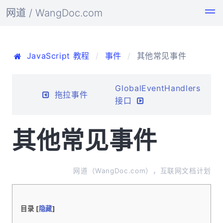
网道 / WangDoc.com
JavaScript 教程
事件
其他常见事件
GlobalEventHandlers
拖拉事件
接口
其他常见事件
网道（WangDoc.com），互联网文档计划
目录 [
隐藏
]