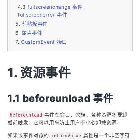
fullscreenchange 事件，
fullscreenerror 事件
剪贴板事件
焦点事件
CustomEvent 接口
资源事件
beforeunload 事件
事件在窗口、文档、各种资源将要卸
beforeunload
载前触发。它可以用来防止用户不小心卸载资源。
如果该事件对象的
属性是一个非空字符
returnValue