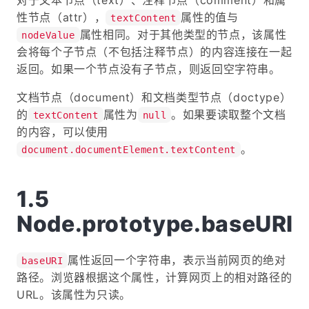
性节点（attr），
属性的值与
textContent
属性相同。对于其他类型的节点，该属性
nodeValue
会将每个子节点（不包括注释节点）的内容连接在一起
返回。如果一个节点没有子节点，则返回空字符串。
文档节点（document）和文档类型节点（doctype）
的
属性为
。如果要读取整个文档
textContent
null
的内容，可以使用
。
document.documentElement.textContent
Node.prototype.baseURI
属性返回一个字符串，表示当前网页的绝对
baseURI
路径。浏览器根据这个属性，计算网页上的相对路径的
URL。该属性为只读。