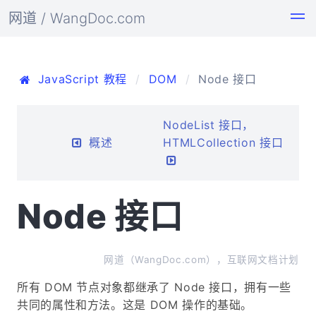
网道 / WangDoc.com
JavaScript 教程
DOM
Node 接口
NodeList 接口，
概述
HTMLCollection 接口
Node 接口
网道（WangDoc.com），互联网文档计划
所有 DOM 节点对象都继承了 Node 接口，拥有一些
共同的属性和方法。这是 DOM 操作的基础。