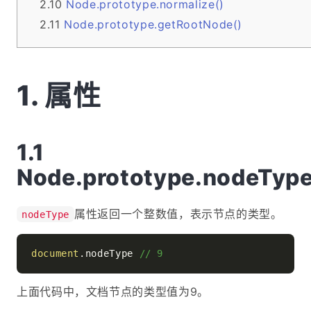
Node.prototype.normalize()
Node.prototype.getRootNode()
属性
Node.prototype.nodeTyp
属性返回一个整数值，表示节点的类型。
nodeType
document
.
nodeType
// 9
上面代码中，文档节点的类型值为9。