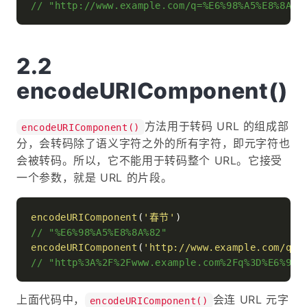
// "http://www.example.com/q=%E6%98%A5%E8%8A%8
encodeURIComponent()
方法用于转码 URL 的组成部
encodeURIComponent()
分，会转码除了语义字符之外的所有字符，即元字符也
会被转码。所以，它不能用于转码整个 URL。它接受
一个参数，就是 URL 的片段。
encodeURIComponent
(
'春节'
// "%E6%98%A5%E8%8A%82"
encodeURIComponent
(
'http://www.example.com/q=
// "http%3A%2F%2Fwww.example.com%2Fq%3D%E6%98%
上面代码中，
会连 URL 元字
encodeURIComponent()