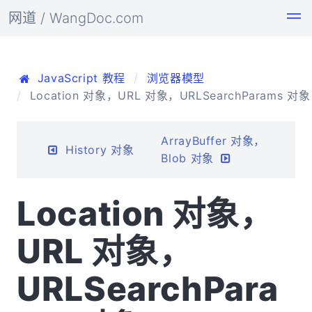
网道 / WangDoc.com
JavaScript 教程
浏览器模型
Location 对象，URL 对象，URLSearchParams 对象
ArrayBuffer 对象，
History 对象
Blob 对象
Location 对象，
URL 对象，
URLSearchPara