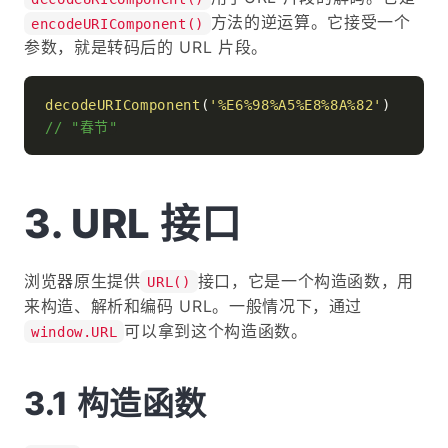
方法的逆运算。它接受一个
encodeURIComponent()
参数，就是转码后的 URL 片段。
decodeURIComponent
(
'%E6%98%A5%E8%8A%82'
// "春节"
URL 接口
浏览器原生提供
接口，它是一个构造函数，用
URL()
来构造、解析和编码 URL。一般情况下，通过
可以拿到这个构造函数。
window.URL
构造函数