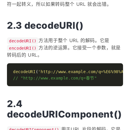
符一起转义，所以如果转码整个 URL 就会出错。
decodeURI()
方法用于整个 URL 的解码。它是
decodeURI()
方法的逆运算。它接受一个参数，就是
encodeURI()
转码后的 URL。
decodeURI
(
'http://www.example.com/q=%E6%98%A5%
// "http://www.example.com/q=春节"
decodeURIComponent()
用于URL 片段的解码。它是
decodeURIComponent()