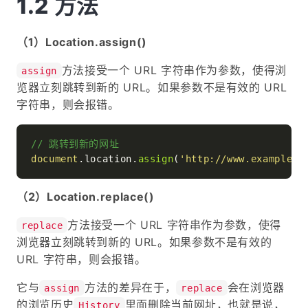
方法
（1）Location.assign()
方法接受一个 URL 字符串作为参数，使得浏
assign
览器立刻跳转到新的 URL。如果参数不是有效的 URL
字符串，则会报错。
// 跳转到新的网址
document
.
location
.
assign
(
'http://www.example.c
（2）Location.replace()
方法接受一个 URL 字符串作为参数，使得
replace
浏览器立刻跳转到新的 URL。如果参数不是有效的
URL 字符串，则会报错。
它与
方法的差异在于，
会在浏览器
assign
replace
的浏览历史
里面删除当前网址，也就是说，
History