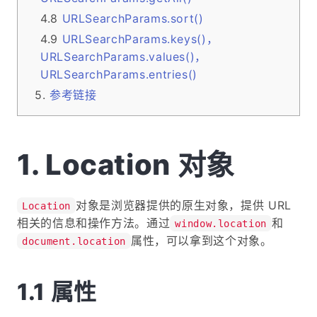
URLSearchParams.sort()
URLSearchParams.keys()，
URLSearchParams.values()，
URLSearchParams.entries()
参考链接
Location 对象
对象是浏览器提供的原生对象，提供 URL
Location
相关的信息和操作方法。通过
和
window.location
属性，可以拿到这个对象。
document.location
属性