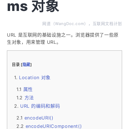
ms 对象
网道（WangDoc.com），互联网文档计划
URL 是互联网的基础设施之一。浏览器提供了一些原
生对象，用来管理 URL。
目录 [
隐藏
]
Location 对象
属性
方法
URL 的编码和解码
encodeURI()
encodeURIComponent()