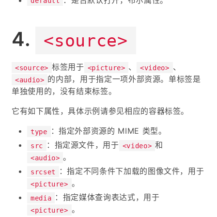
default
<source>
标签用于
、
、
<source>
<picture>
<video>
的内部，用于指定一项外部资源。单标签是
<audio>
单独使用的，没有结束标签。
它有如下属性，具体示例请参见相应的容器标签。
：指定外部资源的 MIME 类型。
type
：指定源文件，用于
和
src
<video>
。
<audio>
：指定不同条件下加载的图像文件，用于
srcset
。
<picture>
：指定媒体查询表达式，用于
media
。
<picture>