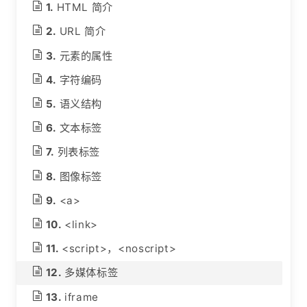
HTML 简介
URL 简介
元素的属性
字符编码
语义结构
文本标签
列表标签
图像标签
<a>
<link>
<script>，<noscript>
多媒体标签
iframe