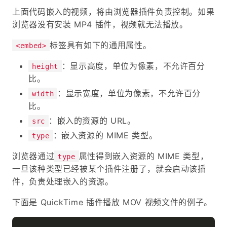
上面代码嵌入的视频，将由浏览器插件负责控制。如果
浏览器没有安装 MP4 插件，视频就无法播放。
标签具有如下的通用属性。
<embed>
：显示高度，单位为像素，不允许百分
height
比。
：显示宽度，单位为像素，不允许百分
width
比。
：嵌入的资源的 URL。
src
：嵌入资源的 MIME 类型。
type
浏览器通过
属性得到嵌入资源的 MIME 类型，
type
一旦该种类型已经被某个插件注册了，就会启动该插
件，负责处理嵌入的资源。
下面是 QuickTime 插件播放 MOV 视频文件的例子。