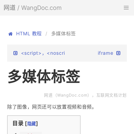
网道 / WangDoc.com
HTML 教程
多媒体标签
<script>，<noscript>
iframe
多媒体标签
网道（WangDoc.com），互联网文档计划
除了图像，网页还可以放置视频和音频。
目录 [
]
隐藏