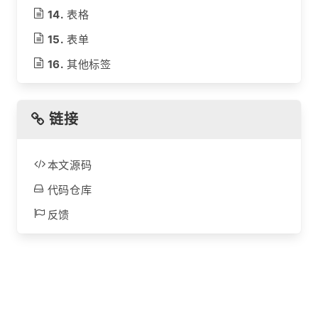
表格
表单
其他标签
链接
本文源码
代码仓库
反馈