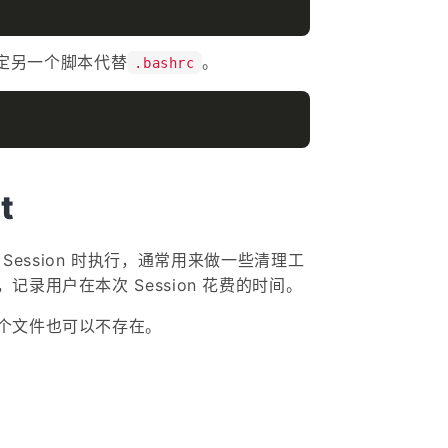
定另一个脚本代替
。
.bashrc
t
Session 时执行，通常用来做一些清理工
录用户在本次 Session 花费的时间。
个文件也可以不存在。