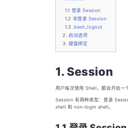
登录 Session
非登录 Session
.bash_logout
启动选项
键盘绑定
Session
用户每次使用 Shell，都会开启一个与
Session 有两种类型：登录 Sessi
shell 和 non-login shell。
登录 Session