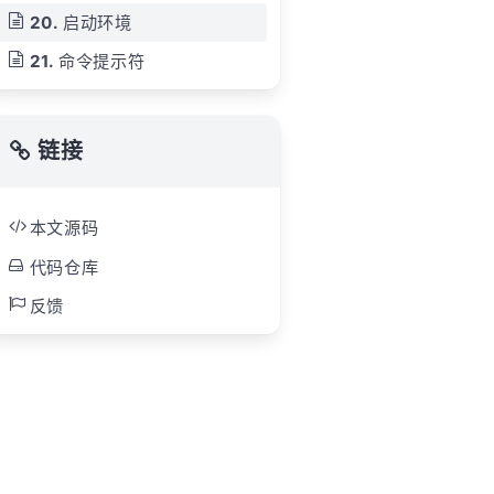
启动环境
命令提示符
链接
本文源码
代码仓库
反馈