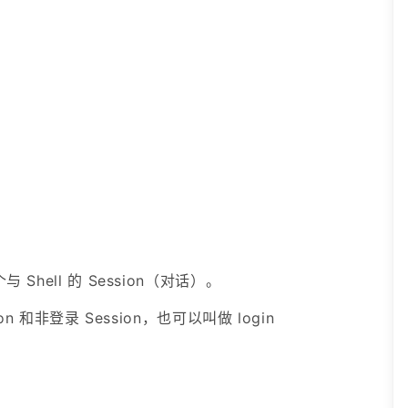
 Shell 的 Session（对话）。
on 和非登录 Session，也可以叫做 login