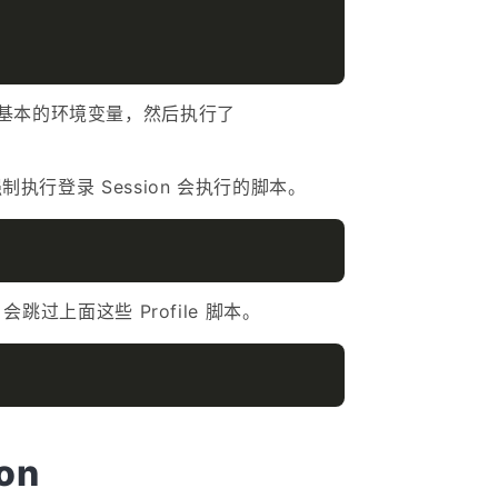
基本的环境变量，然后执行了
制执行登录 Session 会执行的脚本。
会跳过上面这些 Profile 脚本。
on