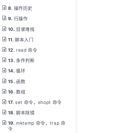
操作历史
行操作
目录堆栈
脚本入门
read 命令
条件判断
循环
函数
数组
set 命令，shopt 命令
脚本除错
mktemp 命令，trap 命
令