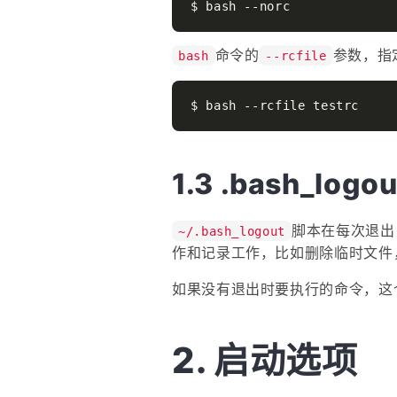
命令的
参数，指
bash
--rcfile
.bash_logou
脚本在每次退出 
~/.bash_logout
作和记录工作，比如删除临时文件，记
如果没有退出时要执行的命令，这
启动选项