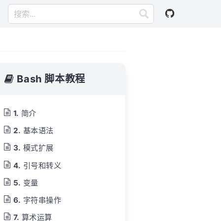
Bash 脚本教程
简介
基本语法
模式扩展
引号和转义
变量
字符串操作
算术运算