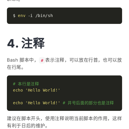
$ 
env
注释
Bash 脚本中，
表示注释，可以放在行首，也可以放
#
在行尾。
# 本行是注释
echo
'Hello World!'
echo
'Hello World!'
# 井号后面的部分也是注释
建议在脚本开头，使用注释说明当前脚本的作用，这样
有利于日后的维护。