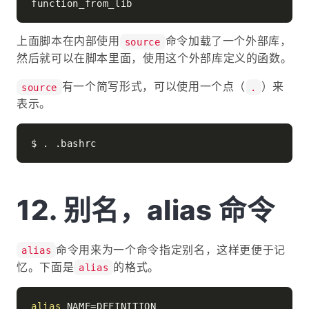
上面脚本在内部使用
命令加载了一个外部库，
source
然后就可以在脚本里面，使用这个外部库定义的函数。
有一个简写形式，可以使用一个点（
）来
source
.
表示。
别名，alias 命令
命令用来为一个命令指定别名，这样更便于记
alias
忆。下面是
的格式。
alias
alias