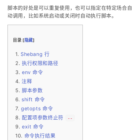
脚本的好处是可以重复使用，也可以指定在特定场合自
动调用，比如系统启动或关闭时自动执行脚本。
目录 [
隐藏
]
Shebang 行
执行权限和路径
env 命令
注释
脚本参数
shift 命令
getopts 命令
配置项参数终止符
--
exit 命令
命令执行结果