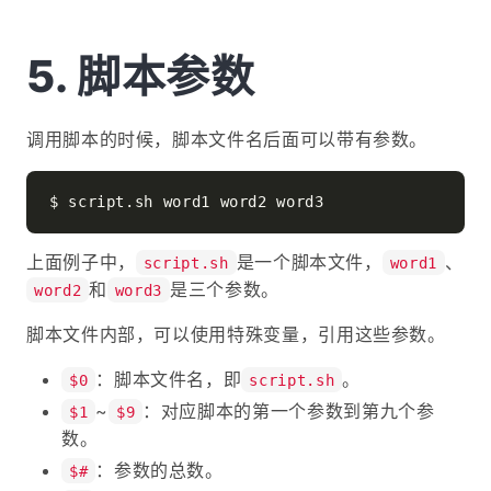
脚本参数
调用脚本的时候，脚本文件名后面可以带有参数。
上面例子中，
是一个脚本文件，
、
script.sh
word1
和
是三个参数。
word2
word3
脚本文件内部，可以使用特殊变量，引用这些参数。
：脚本文件名，即
。
$0
script.sh
~
：对应脚本的第一个参数到第九个参
$1
$9
数。
：参数的总数。
$#