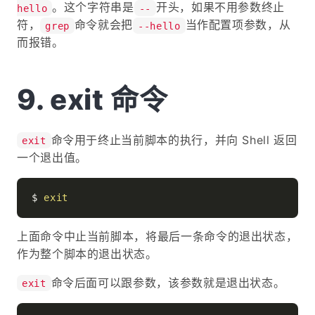
。这个字符串是
开头，如果不用参数终止
hello
--
符，
命令就会把
当作配置项参数，从
grep
--hello
而报错。
exit 命令
命令用于终止当前脚本的执行，并向 Shell 返回
exit
一个退出值。
$ 
exit
上面命令中止当前脚本，将最后一条命令的退出状态，
作为整个脚本的退出状态。
命令后面可以跟参数，该参数就是退出状态。
exit