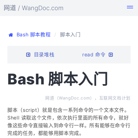
网道 / WangDoc.com
Bash 脚本教程
脚本入门
目录堆栈
read 命令
Bash 脚本入门
网道（WangDoc.com），互联网文档计划
脚本（script）就是包含一系列命令的一个文本文件。
Shell 读取这个文件，依次执行里面的所有命令，就好
像这些命令直接输入到命令行一样。所有能够在命令行
完成的任务，都能够用脚本完成。