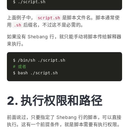
上面例子中，
是脚本文件名。脚本通常使
script.sh
用
后缀名，不过这不是必需的。
.sh
如果没有 Shebang 行，就只能手动将脚本传给解释器
来执行。
# 或者
执行权限和路径
前面说过，只要指定了 Shebang 行的脚本，可以直接
执行。这有一个前提条件，就是脚本需要有执行权限。