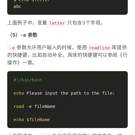
上面例子中，变量
只包含3个字母。
letter
（5）-e 参数
参数允许用户输入的时候，使用
库提供
-e
readline
的快捷键，比如自动补全。具体的快捷键可以参阅《行
操作》一章。
#!/bin/bash
echo
 Please input the path to the file:

read
 -e fileName

echo
$fileName