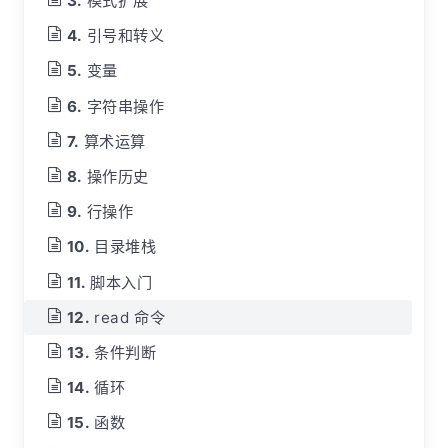
模式扩展
引号和转义
变量
字符串操作
算术运算
操作历史
行操作
目录堆栈
脚本入门
read 命令
条件判断
循环
函数