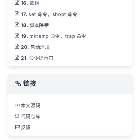
数组
set 命令，shopt 命令
脚本除错
mktemp 命令，trap 命令
启动环境
命令提示符
链接
本文源码
代码仓库
反馈