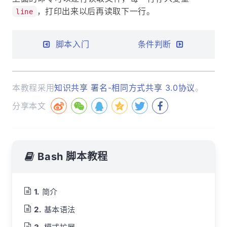
，打印出来以后再读取下一行。
line
脚本入门
条件判断
本教程采用
知识共享 署名-相同方式共享 3.0协议
。
分享本文
Bash 脚本教程
简介
基本语法