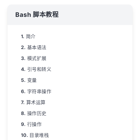
Bash 脚本教程
简介
基本语法
模式扩展
引号和转义
变量
字符串操作
算术运算
操作历史
行操作
目录堆栈