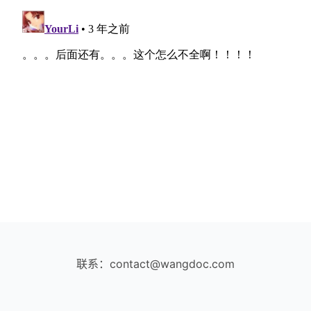
联系：contact@wangdoc.com