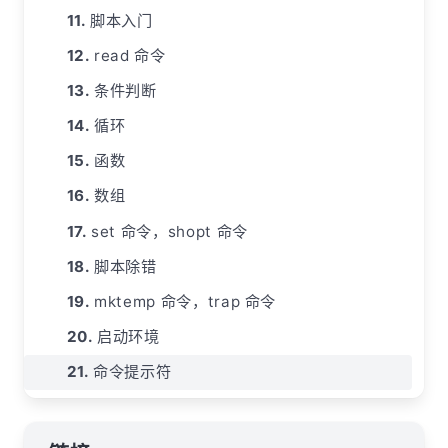
脚本入门
read 命令
条件判断
循环
函数
数组
set 命令，shopt 命令
脚本除错
mktemp 命令，trap 命令
启动环境
命令提示符