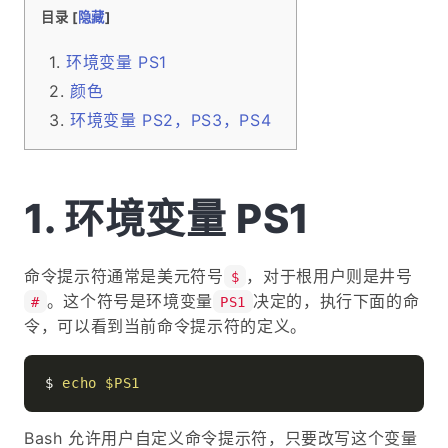
目录 [
隐藏
]
环境变量 PS1
颜色
环境变量 PS2，PS3，PS4
环境变量 PS1
命令提示符通常是美元符号
，对于根用户则是井号
$
。这个符号是环境变量
决定的，执行下面的命
#
PS1
令，可以看到当前命令提示符的定义。
$ 
echo
$PS1
Bash 允许用户自定义命令提示符，只要改写这个变量