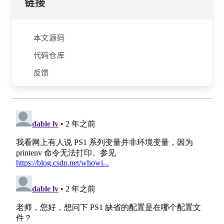
链接
本文源码
代码仓库
反馈