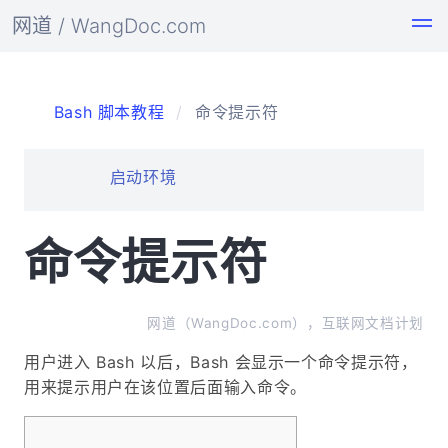
网道 / WangDoc.com
Bash 脚本教程
命令提示符
启动环境
命令提示符
网道（WangDoc.com），互联网文档计划
用户进入 Bash 以后，Bash 会显示一个命令提示符，
用来提示用户在该位置后面输入命令。