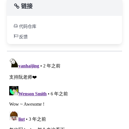
链接
代码仓库
反馈