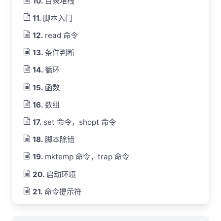
目录堆栈
脚本入门
read 命令
条件判断
循环
函数
数组
set 命令，shopt 命令
脚本除错
mktemp 命令，trap 命令
启动环境
命令提示符