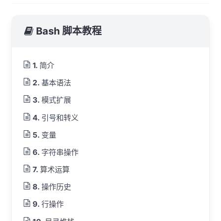
Bash 脚本教程
简介
基本语法
模式扩展
引号和转义
变量
字符串操作
算术运算
操作历史
行操作